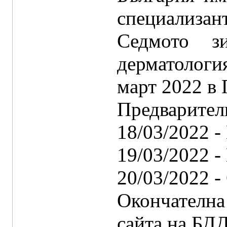
специализан
Седмото з
дерматологи
март 2022 в
Предварител
18/03/2022 -
19/03/2022 -
20/03/2022 -
Окончателна
сайта на БД