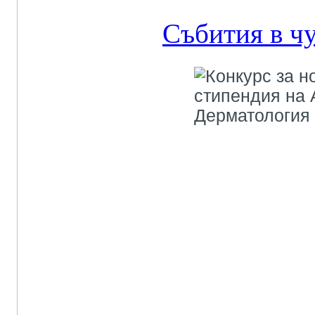
Събития в ч