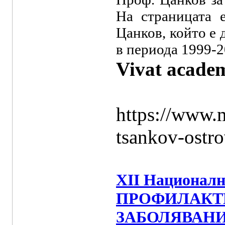
На страницата 
Цанков, който е
в периода 1999-2
Vivat academ
https://www.m
tsankov-ostro
XII Национа
ПРОФИЛАКТ
ЗАБОЛЯВАНИ