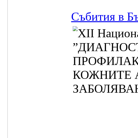
Събития в Б